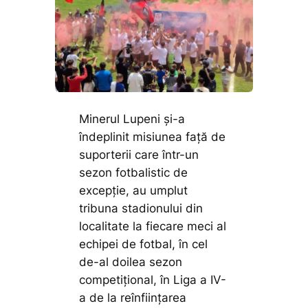
Minerul Lupeni și-a
îndeplinit misiunea față de
suporterii care într-un
sezon fotbalistic de
excepție, au umplut
tribuna stadionului din
localitate la fiecare meci al
echipei de fotbal, în cel
de-al doilea sezon
competițional, în Liga a IV-
a de la reînființarea