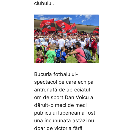
clubului.
Bucuria fotbalului-
spectacol pe care echipa
antrenată de apreciatul
om de sport Dan Voicu a
dăruit-o meci de meci
publicului lupenean a fost
una încununată astăzi nu
doar de victoria fără