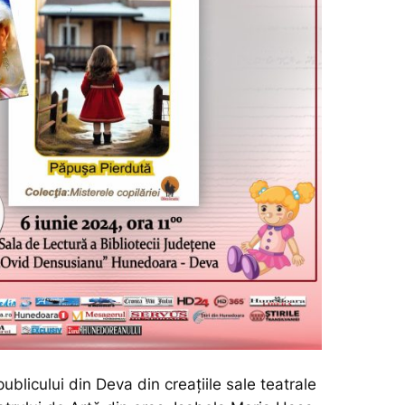
blicului din Deva din creațiile sale teatrale