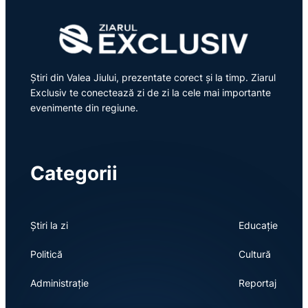
Știri din Valea Jiului, prezentate corect și la timp. Ziarul
Exclusiv te conectează zi de zi la cele mai importante
evenimente din regiune.
Categorii
Știri la zi
Educație
Politică
Cultură
Administrație
Reportaj