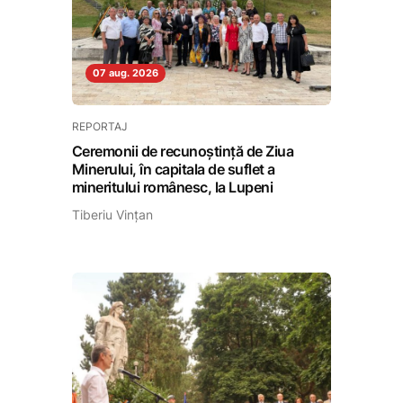
07 aug. 2026
REPORTAJ
Ceremonii de recunoștință de Ziua
Minerului, în capitala de suflet a
mineritului românesc, la Lupeni
Tiberiu Vințan