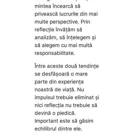
mintea încearcă să
privească lucrurile din mai
multe perspective. Prin
reflecție învățăm să
analizăm, să înțelegem și
să alegem cu mai multă
responsabilitate.
Între aceste două tendințe
se desfășoară o mare
parte din experiența
noastră de viață. Nu
impulsul trebuie eliminat și
nici reflecția nu trebuie să
devină o piedică.
Important este să găsim
echilibrul dintre ele.