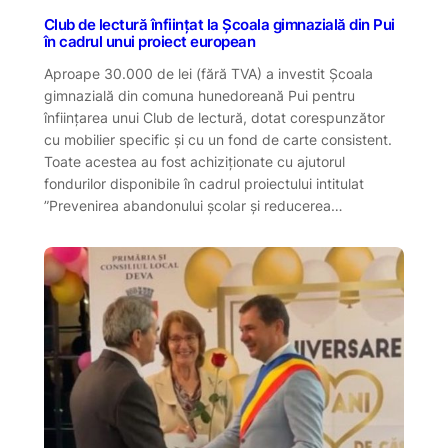
Club de lectură înființat la Școala gimnazială din Pui
în cadrul unui proiect european
Aproape 30.000 de lei (fără TVA) a investit Școala
gimnazială din comuna hunedoreană Pui pentru
înființarea unui Club de lectură, dotat corespunzător
cu mobilier specific și cu un fond de carte consistent.
Toate acestea au fost achiziționate cu ajutorul
fondurilor disponibile în cadrul proiectului intitulat
”Prevenirea abandonului școlar și reducerea…