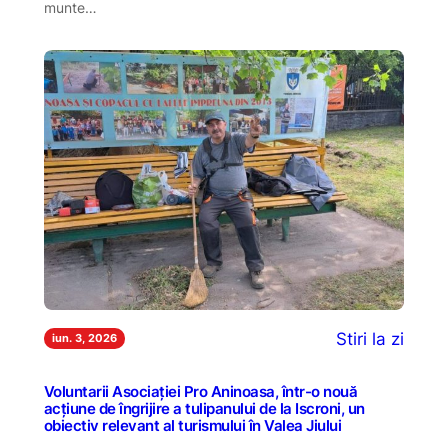
munte…
Stiri la zi
iun. 3, 2026
Voluntarii Asociației Pro Aninoasa, într-o nouă
acțiune de îngrijire a tulipanului de la Iscroni, un
obiectiv relevant al turismului în Valea Jiului