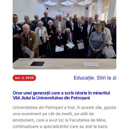
Educație
, 
Stiri la zi
iun. 3, 2026
Onor unei generații care a scris istorie în mineritul
Văii Jiului la Universitatea din Petroșani
Universitatea din Petroșani a fost, în aceste zile, gazda
unui eveniment pe cât de inedit, pe atât de
emoționant, care a avut loc la Facultatea de Mine,
continuatoare a specializărilor care au stat la baza