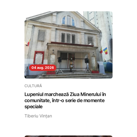
04 aug. 2026
CULTURĂ
Lupeniul marchează Ziua Minerului în
comunitate, într-o serie de momente
speciale
Tiberiu Vințan