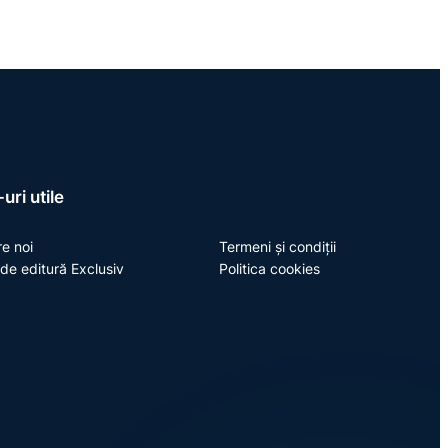
uri utile
e noi
Termeni și condiții
de editură Exclusiv
Politica cookies