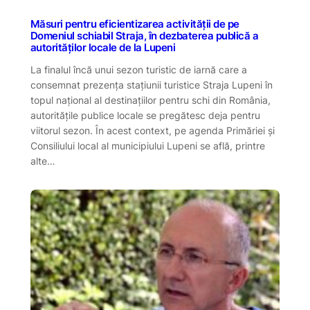
Măsuri pentru eficientizarea activității de pe
Domeniul schiabil Straja, în dezbaterea publică a
autorităților locale de la Lupeni
La finalul încă unui sezon turistic de iarnă care a
consemnat prezența stațiunii turistice Straja Lupeni în
topul național al destinațiilor pentru schi din România,
autoritățile publice locale se pregătesc deja pentru
viitorul sezon. În acest context, pe agenda Primăriei și
Consiliului local al municipiului Lupeni se află, printre
alte…