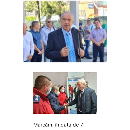
Marcăm, în data de 7