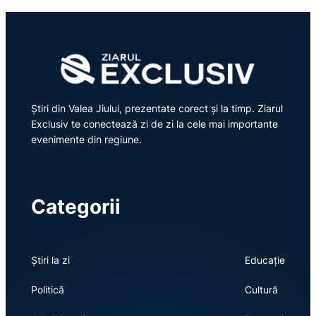
Știri din Valea Jiului, prezentate corect și la timp. Ziarul
Exclusiv te conectează zi de zi la cele mai importante
evenimente din regiune.
Categorii
Știri la zi
Educație
Politică
Cultură