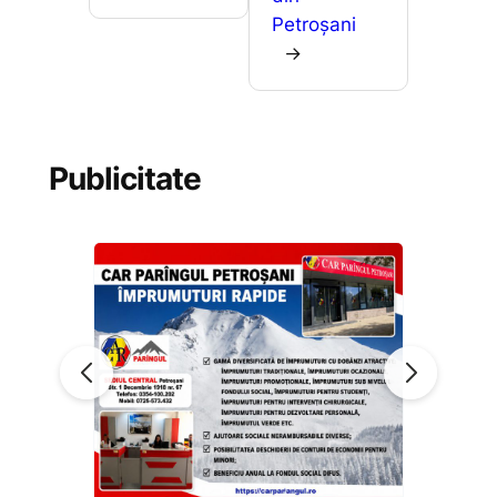
Petroșani
→
Publicitate