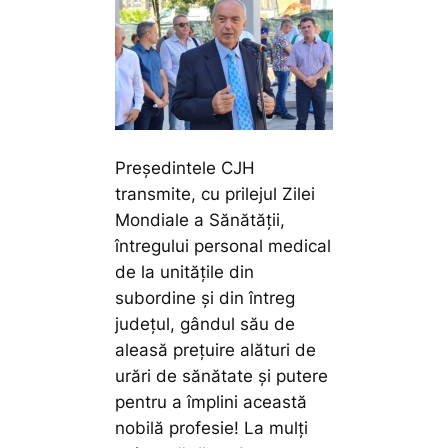
Președintele CJH
transmite, cu prilejul Zilei
Mondiale a Sănătății,
întregului personal medical
de la unitățile din
subordine și din întreg
județul, gândul său de
aleasă prețuire alături de
urări de sănătate și putere
pentru a împlini această
nobilă profesie! La mulți