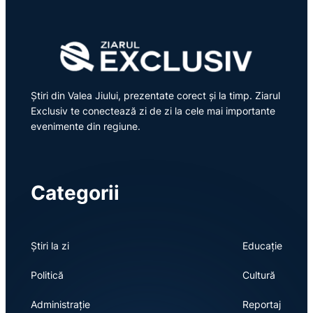
Știri din Valea Jiului, prezentate corect și la timp. Ziarul
Exclusiv te conectează zi de zi la cele mai importante
evenimente din regiune.
Categorii
Știri la zi
Educație
Politică
Cultură
Administrație
Reportaj