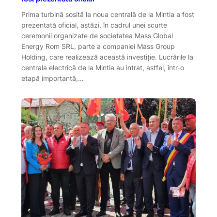
Prima turbină sosită la noua centrală de la Mintia a fost
prezentată oficial, astăzi, în cadrul unei scurte
ceremonii organizate de societatea Mass Global
Energy Rom SRL, parte a companiei Mass Group
Holding, care realizează această investiție. Lucrările la
centrala electrică de la Mintia au intrat, astfel, într-o
etapă importantă,…