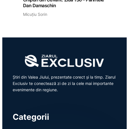
Dan Damaschin
Micuțiu Sorin
Știri din Valea Jiului, prezentate corect și la timp. Ziarul
Exclusiv te conectează zi de zi la cele mai importante
evenimente din regiune.
Categorii