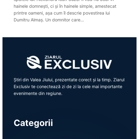
hainele domnești, ci și în hainele simple, amestecat
printre oameni, așa cum îl descrie povestirea lui
Dumitru Almaș. Un domnitor care…
Știri din Valea Jiului, prezentate corect și la timp. Ziarul
Exclusiv te conectează zi de zi la cele mai importante
evenimente din regiune.
Categorii