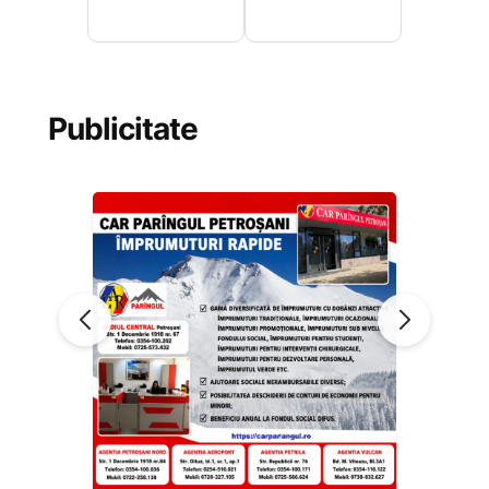
Publicitate