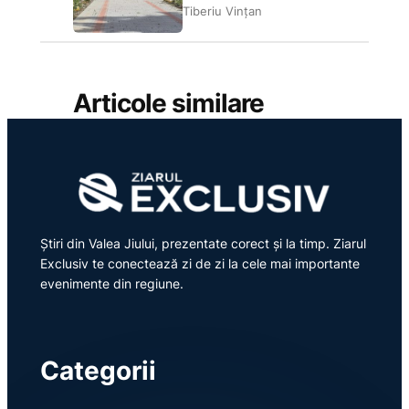
Tiberiu Vințan
Articole similare
Știri din Valea Jiului, prezentate corect și la timp. Ziarul
Exclusiv te conectează zi de zi la cele mai importante
evenimente din regiune.
Categorii