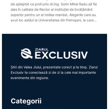
de așteptat ca prof.univ.dr.ing. Sorin Mihai Radu să fie
ales în calitate de Rector al instituției de învățământ
superior pentru un al treilea mandat. Alegerile care au
avut loc astăzi la Universitatea din Petroșani, la care…
Știri din Valea Jiului, prezentate corect și la timp. Ziarul
Exclusiv te conectează zi de zi la cele mai importante
evenimente din regiune.
Categorii