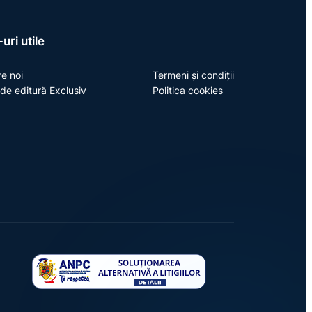
uri utile
e noi
Termeni și condiții
de editură Exclusiv
Politica cookies