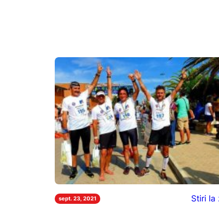
Stiri la 
sept. 23, 2021