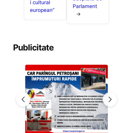
i cultural
Parlament
european”
→
Publicitate