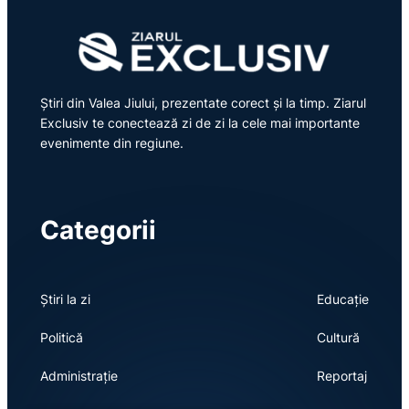
Știri din Valea Jiului, prezentate corect și la timp. Ziarul
Exclusiv te conectează zi de zi la cele mai importante
evenimente din regiune.
Categorii
Știri la zi
Educație
Politică
Cultură
Administrație
Reportaj