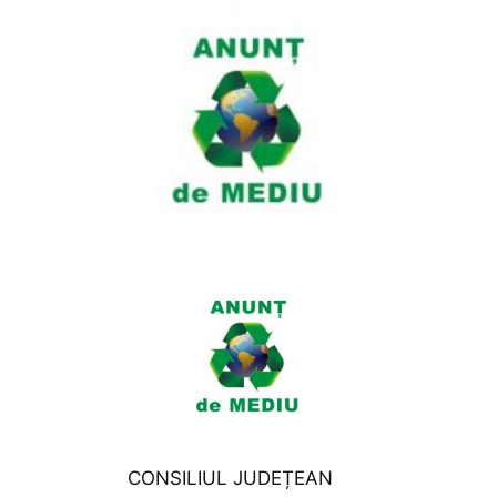
CONSILIUL JUDEȚEAN