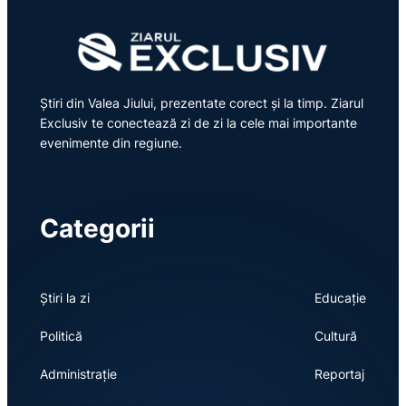
Știri din Valea Jiului, prezentate corect și la timp. Ziarul
Exclusiv te conectează zi de zi la cele mai importante
evenimente din regiune.
Categorii
Știri la zi
Educație
Politică
Cultură
Administrație
Reportaj