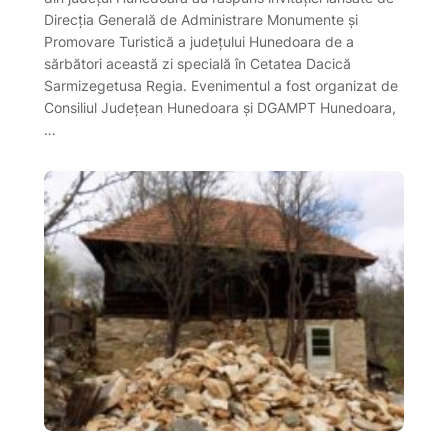
Direcția Generală de Administrare Monumente și
Promovare Turistică a județului Hunedoara de a
sărbători această zi specială în Cetatea Dacică
Sarmizegetusa Regia. Evenimentul a fost organizat de
Consiliul Județean Hunedoara și DGAMPT Hunedoara,
…