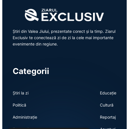
Știri din Valea Jiului, prezentate corect și la timp. Ziarul
Exclusiv te conectează zi de zi la cele mai importante
evenimente din regiune.
Categorii
Știri la zi
Educație
Politică
Cultură
Administrație
Reportaj